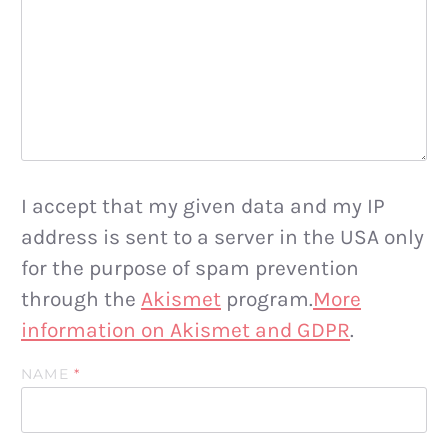
I accept that my given data and my IP
address is sent to a server in the USA only
for the purpose of spam prevention
through the
Akismet
program.
More
information on Akismet and GDPR
.
NAME
*