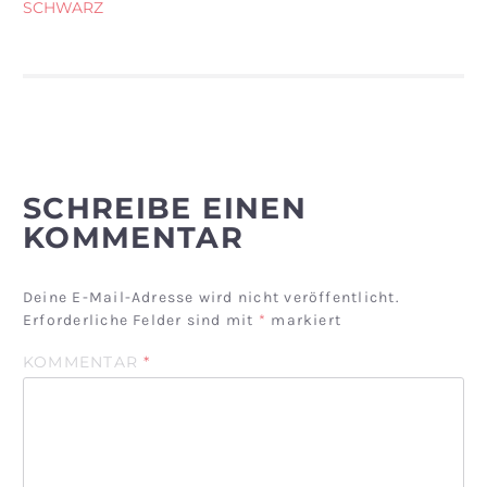
SCHWARZ
SCHREIBE EINEN
KOMMENTAR
Deine E-Mail-Adresse wird nicht veröffentlicht.
Erforderliche Felder sind mit
*
markiert
KOMMENTAR
*