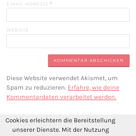
E-MAIL-ADRESSE
*
WEBSITE
Diese Website verwendet Akismet, um
Spam zu reduzieren.
Erfahre, wie deine
Kommentardaten verarbeitet werden.
Cookies erleichtern die Bereitstellung
unserer Dienste. Mit der Nutzung