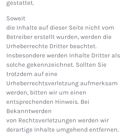
gestattet.
Soweit
die Inhalte auf dieser Seite nicht vom
Betreiber erstellt wurden, werden die
Urheberrechte Dritter beachtet.
Insbesondere werden Inhalte Dritter als
solche gekennzeichnet. Sollten Sie
trotzdem auf eine
Urheberrechtsverletzung aufmerksam
werden, bitten wir um einen
entsprechenden Hinweis. Bei
Bekanntwerden
von Rechtsverletzungen werden wir
derartige Inhalte umgehend entfernen.