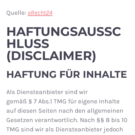
Quelle:
eRecht24
HAFTUNGSAUSSC
HLUSS
(DISCLAIMER)
HAFTUNG FÜR INHALTE
Als Diensteanbieter sind wir
gemäß § 7 Abs.1 TMG für eigene Inhalte
auf diesen Seiten nach den allgemeinen
Gesetzen verantwortlich. Nach §§ 8 bis 10
TMG sind wir als Diensteanbieter jedoch