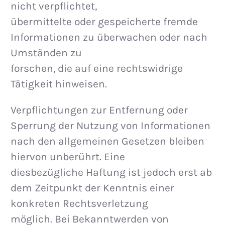
nicht verpflichtet,
übermittelte oder gespeicherte fremde
Informationen zu überwachen oder nach
Umständen zu
forschen, die auf eine rechtswidrige
Tätigkeit hinweisen.
Verpflichtungen zur Entfernung oder
Sperrung der Nutzung von Informationen
nach den allgemeinen Gesetzen bleiben
hiervon unberührt. Eine
diesbezügliche Haftung ist jedoch erst ab
dem Zeitpunkt der Kenntnis einer
konkreten Rechtsverletzung
möglich. Bei Bekanntwerden von