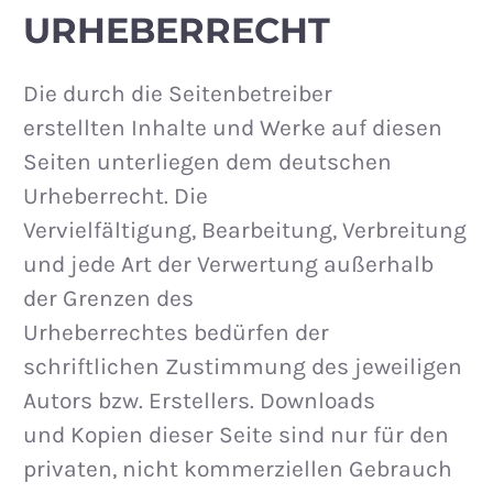
URHEBERRECHT
Die durch die Seitenbetreiber
erstellten Inhalte und Werke auf diesen
Seiten unterliegen dem deutschen
Urheberrecht. Die
Vervielfältigung, Bearbeitung, Verbreitung
und jede Art der Verwertung außerhalb
der Grenzen des
Urheberrechtes bedürfen der
schriftlichen Zustimmung des jeweiligen
Autors bzw. Erstellers. Downloads
und Kopien dieser Seite sind nur für den
privaten, nicht kommerziellen Gebrauch