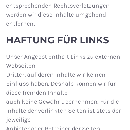
entsprechenden Rechtsverletzungen
werden wir diese Inhalte umgehend
entfernen.
HAFTUNG FÜR LINKS
Unser Angebot enthält Links zu externen
Webseiten
Dritter, auf deren Inhalte wir keinen
Einfluss haben. Deshalb können wir für
diese fremden Inhalte
auch keine Gewähr übernehmen. Für die
Inhalte der verlinkten Seiten ist stets der
jeweilige
Anbieter oder Betreiber der Seiten