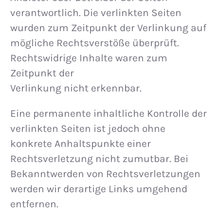
verantwortlich. Die verlinkten Seiten
wurden zum Zeitpunkt der Verlinkung auf
mögliche Rechtsverstöße überprüft.
Rechtswidrige Inhalte waren zum
Zeitpunkt der
Verlinkung nicht erkennbar.
Eine permanente inhaltliche Kontrolle der
verlinkten Seiten ist jedoch ohne
konkrete Anhaltspunkte einer
Rechtsverletzung nicht zumutbar. Bei
Bekanntwerden von Rechtsverletzungen
werden wir derartige Links umgehend
entfernen.