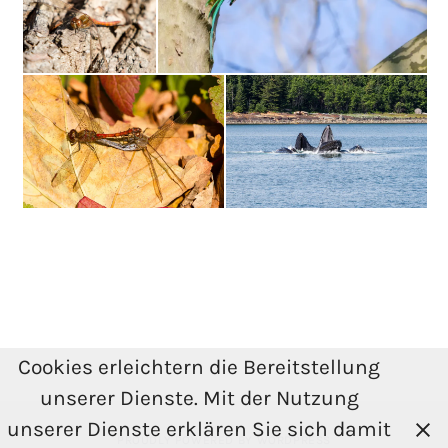
Cookies erleichtern die Bereitstellung
unserer Dienste. Mit der Nutzung
unserer Dienste erklären Sie sich damit
PROUDLY POWERED BY WORDPRESS