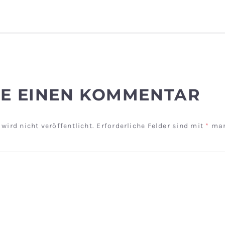
AGSNAVIGATION
BE EINEN KOMMENTAR
wird nicht veröffentlicht.
Erforderliche Felder sind mit
*
mar