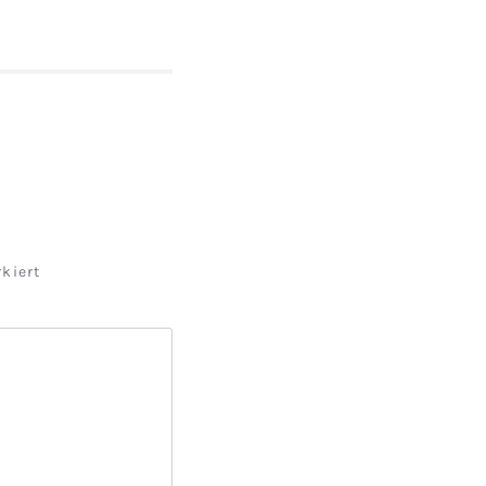
kiert