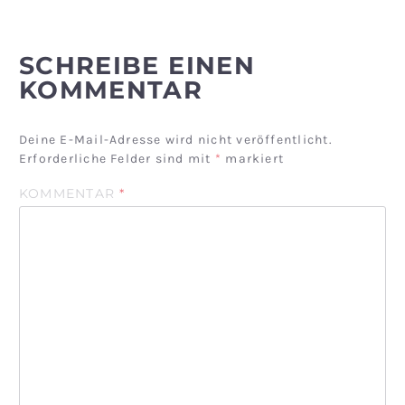
SCHREIBE EINEN
KOMMENTAR
Deine E-Mail-Adresse wird nicht veröffentlicht.
Erforderliche Felder sind mit
*
markiert
KOMMENTAR
*