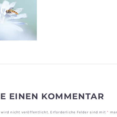
BE EINEN KOMMENTAR
wird nicht veröffentlicht.
Erforderliche Felder sind mit
*
mar