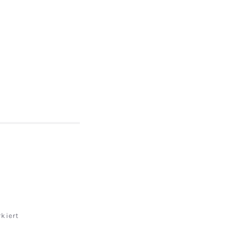
kiert