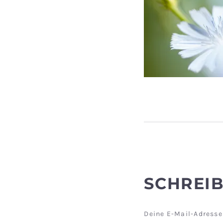
SCHREI
Deine E-Mail-Adresse 