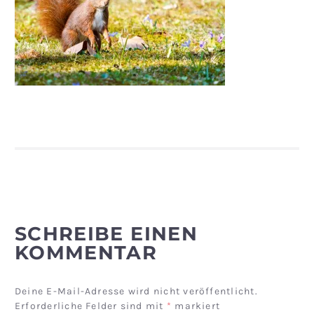
SCHREIBE EINEN
KOMMENTAR
Deine E-Mail-Adresse wird nicht veröffentlicht.
Erforderliche Felder sind mit
*
markiert