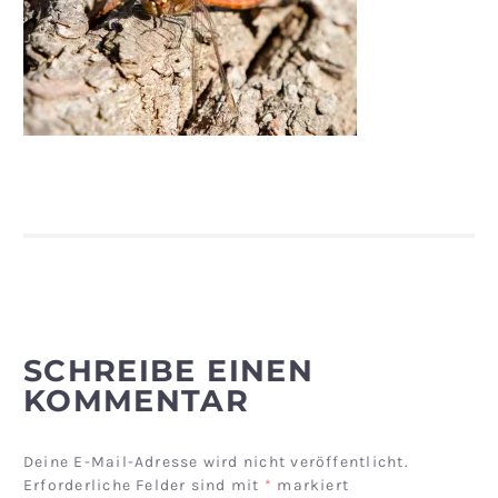
SCHREIBE EINEN
KOMMENTAR
Deine E-Mail-Adresse wird nicht veröffentlicht.
Erforderliche Felder sind mit
*
markiert