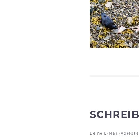
SCHREI
Deine E-Mail-Adresse 