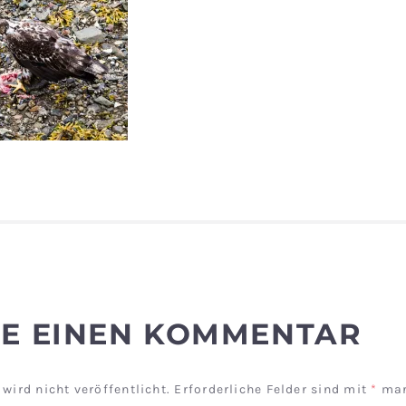
BE EINEN KOMMENTAR
wird nicht veröffentlicht.
Erforderliche Felder sind mit
*
mar