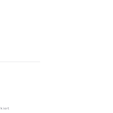
kiert