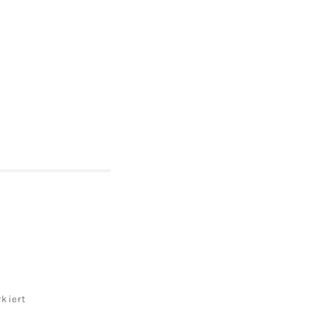
kiert