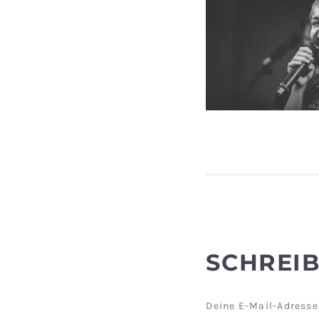
SCHREI
Deine E-Mail-Adresse 