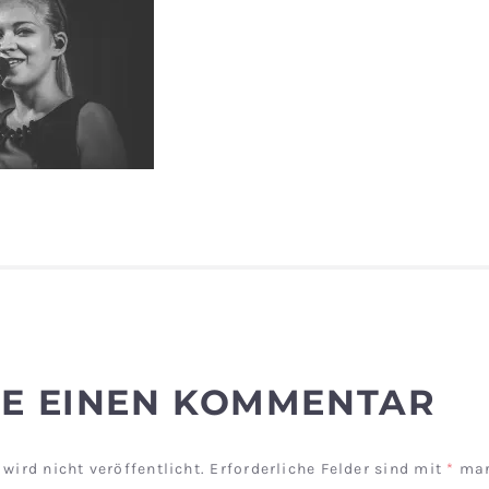
BE EINEN KOMMENTAR
wird nicht veröffentlicht.
Erforderliche Felder sind mit
*
mar