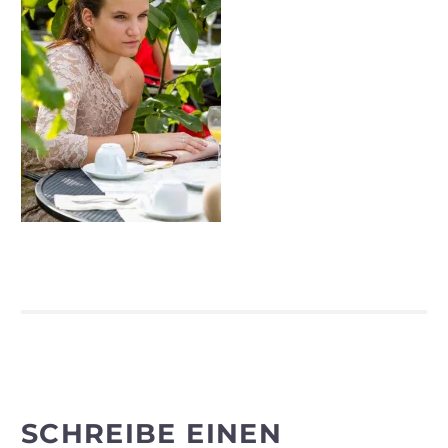
SCHREIBE EINEN