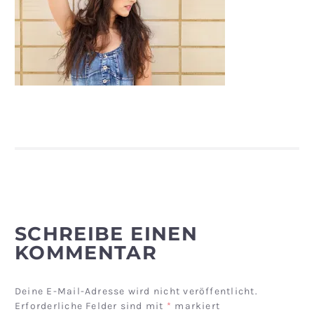
SCHREIBE EINEN
KOMMENTAR
Deine E-Mail-Adresse wird nicht veröffentlicht.
Erforderliche Felder sind mit
*
markiert