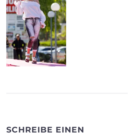
SCHREIBE EINEN