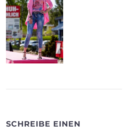
SCHREIBE EINEN