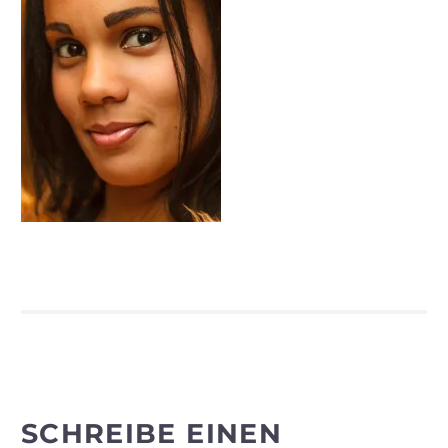
SCHREIBE EINEN