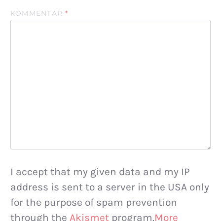
KOMMENTAR
*
I accept that my given data and my IP
address is sent to a server in the USA only
for the purpose of spam prevention
through the
Akismet
program.
More