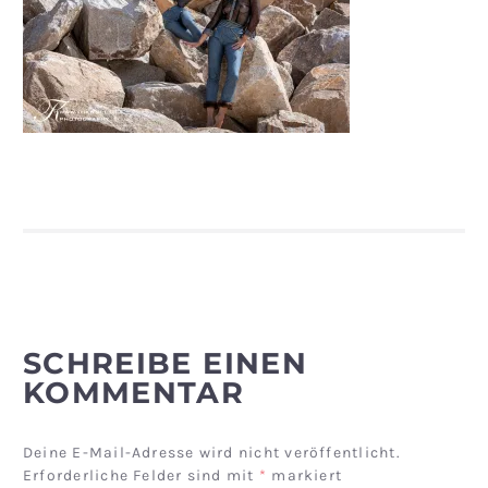
SCHREIBE EINEN
KOMMENTAR
Deine E-Mail-Adresse wird nicht veröffentlicht.
Erforderliche Felder sind mit
*
markiert