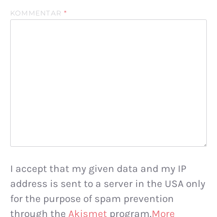
KOMMENTAR
*
I accept that my given data and my IP
address is sent to a server in the USA only
for the purpose of spam prevention
through the
Akismet
program.
More