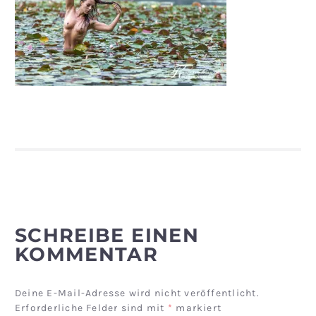
SCHREIBE EINEN
KOMMENTAR
Deine E-Mail-Adresse wird nicht veröffentlicht.
Erforderliche Felder sind mit
*
markiert