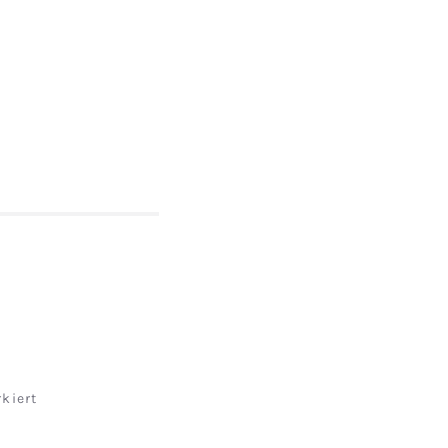
kiert