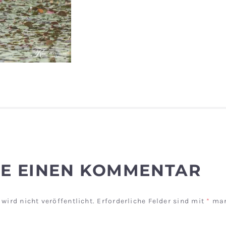
BE EINEN KOMMENTAR
wird nicht veröffentlicht.
Erforderliche Felder sind mit
*
mar