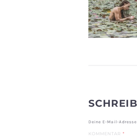
SCHREI
Deine E-Mail-Adresse 
KOMMENTAR
*