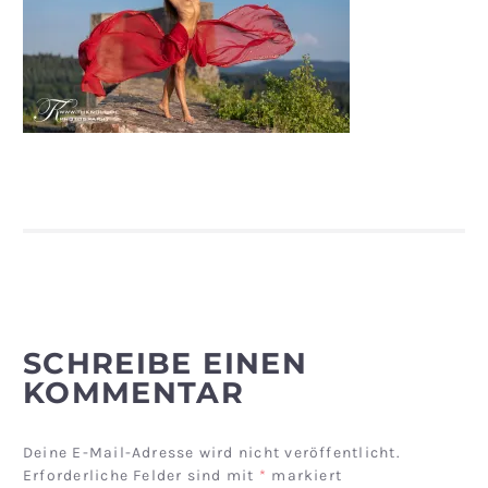
SCHREIBE EINEN
KOMMENTAR
Deine E-Mail-Adresse wird nicht veröffentlicht.
Erforderliche Felder sind mit
*
markiert