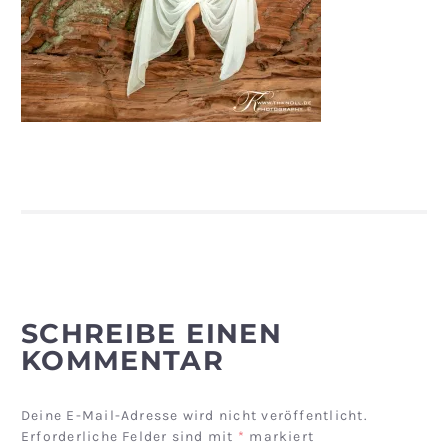
SCHREIBE EINEN
KOMMENTAR
Deine E-Mail-Adresse wird nicht veröffentlicht.
Erforderliche Felder sind mit
*
markiert