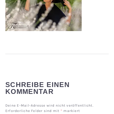
SCHREIBE EINEN
KOMMENTAR
Deine E-Mail-Adresse wird nicht veröffentlicht.
Erforderliche Felder sind mit
*
markiert