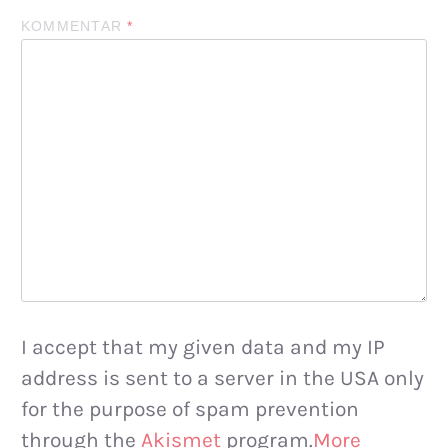
KOMMENTAR
*
I accept that my given data and my IP
address is sent to a server in the USA only
for the purpose of spam prevention
through the
Akismet
program.
More