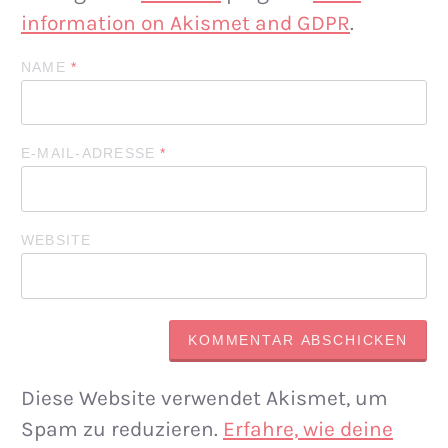
information on Akismet and GDPR
.
NAME
*
E-MAIL-ADRESSE
*
WEBSITE
Diese Website verwendet Akismet, um
Spam zu reduzieren.
Erfahre, wie deine