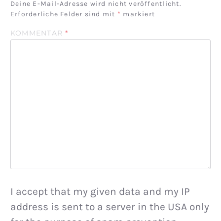
Deine E-Mail-Adresse wird nicht veröffentlicht.
Erforderliche Felder sind mit
*
markiert
KOMMENTAR
*
I accept that my given data and my IP
address is sent to a server in the USA only