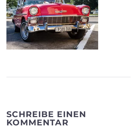
SCHREIBE EINEN
KOMMENTAR