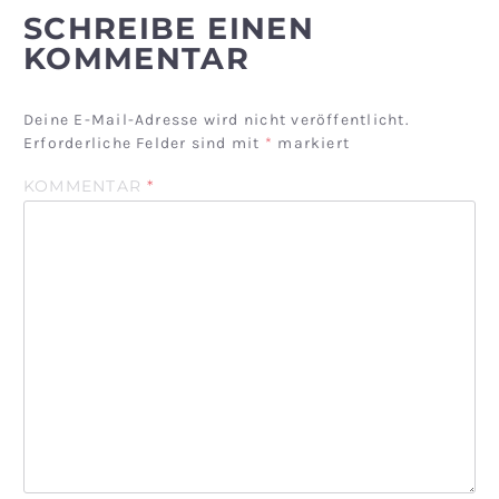
SCHREIBE EINEN
KOMMENTAR
Deine E-Mail-Adresse wird nicht veröffentlicht.
Erforderliche Felder sind mit
*
markiert
KOMMENTAR
*