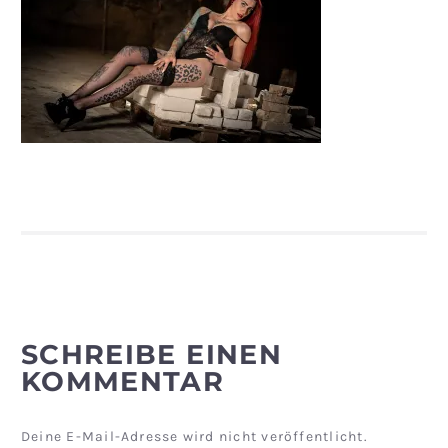
SCHREIBE EINEN
KOMMENTAR
Deine E-Mail-Adresse wird nicht veröffentlicht.