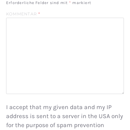
Erforderliche Felder sind mit
*
markiert
KOMMENTAR
*
I accept that my given data and my IP
address is sent to a server in the USA only
for the purpose of spam prevention