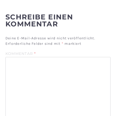
SCHREIBE EINEN
KOMMENTAR
Deine E-Mail-Adresse wird nicht veröffentlicht.
Erforderliche Felder sind mit
*
markiert
KOMMENTAR
*