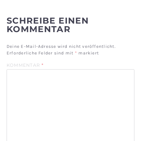
SCHREIBE EINEN
KOMMENTAR
Deine E-Mail-Adresse wird nicht veröffentlicht.
Erforderliche Felder sind mit
*
markiert
KOMMENTAR
*