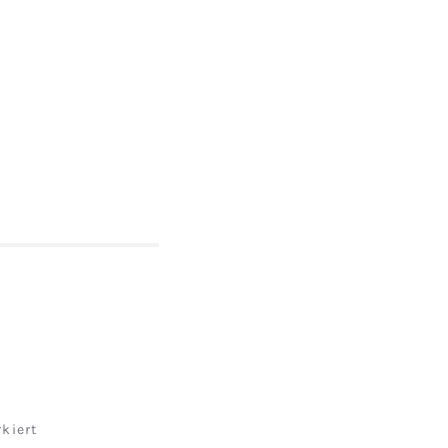
kiert