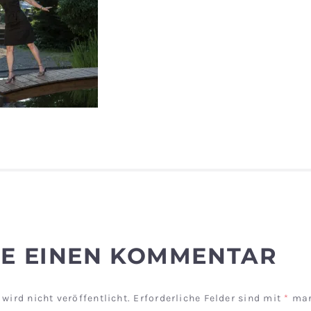
BE EINEN KOMMENTAR
wird nicht veröffentlicht.
Erforderliche Felder sind mit
*
mar