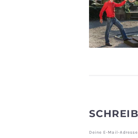
SCHREI
Deine E-Mail-Adresse 