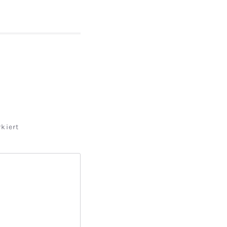
kiert