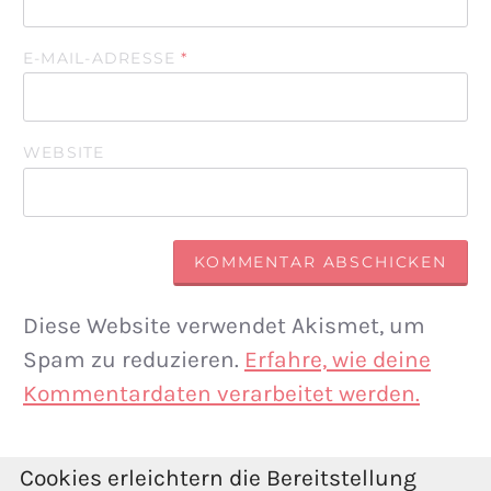
E-MAIL-ADRESSE
*
WEBSITE
Diese Website verwendet Akismet, um
Spam zu reduzieren.
Erfahre, wie deine
Kommentardaten verarbeitet werden.
Cookies erleichtern die Bereitstellung