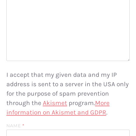
I accept that my given data and my IP
address is sent to a server in the USA only
for the purpose of spam prevention
through the
Akismet
program.
More
information on Akismet and GDPR
.
NAME
*