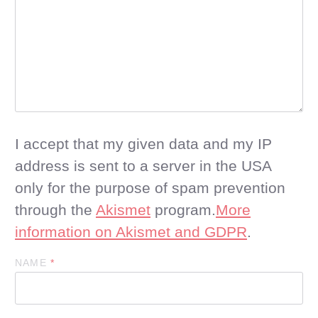
I accept that my given data and my IP
address is sent to a server in the USA
only for the purpose of spam prevention
through the
Akismet
program.
More
information on Akismet and GDPR
.
NAME
*