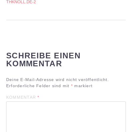
THKNOLL.DE-2
SCHREIBE EINEN
KOMMENTAR
Deine E-Mail-Adresse wird nicht veröffentlicht.
Erforderliche Felder sind mit
*
markiert
KOMMENTAR
*