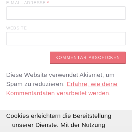
E-MAIL-ADRESSE
*
WEBSITE
Diese Website verwendet Akismet, um
Spam zu reduzieren.
Erfahre, wie deine
Kommentardaten verarbeitet werden.
Cookies erleichtern die Bereitstellung
unserer Dienste. Mit der Nutzung